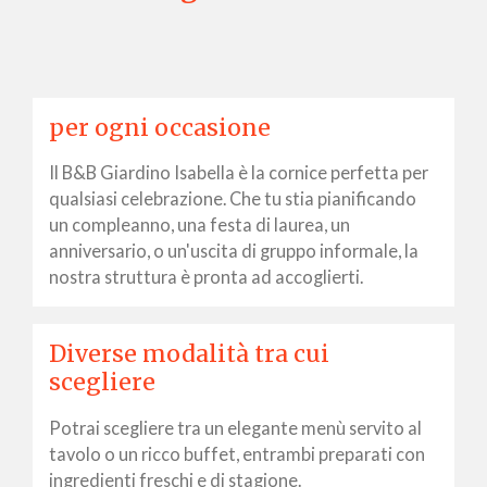
per ogni occasione
Il B&B Giardino Isabella è la cornice perfetta per
qualsiasi celebrazione. Che tu stia pianificando
un compleanno, una festa di laurea, un
anniversario, o un'uscita di gruppo informale, la
nostra struttura è pronta ad accoglierti.
Diverse modalità tra cui
scegliere
Potrai scegliere tra un elegante menù servito al
tavolo o un ricco buffet, entrambi preparati con
ingredienti freschi e di stagione.