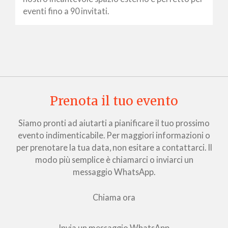
eventi fino a 90 invitati.
Prenota il tuo evento
Siamo pronti ad aiutarti a pianificare il tuo prossimo
evento indimenticabile. Per maggiori informazioni o
per prenotare la tua data, non esitare a contattarci. Il
modo più semplice è chiamarci o inviarci un
messaggio WhatsApp.
Chiama ora
Invia un messaggio WhatsApp